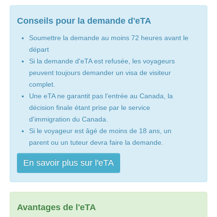
Conseils pour la demande d'eTA
Soumettre la demande au moins 72 heures avant le
départ
Si la demande d'eTA est refusée, les voyageurs
peuvent toujours demander un visa de visiteur
complet.
Une eTA ne garantit pas l'entrée au Canada, la
décision finale étant prise par le service
d'immigration du Canada.
Si le voyageur est âgé de moins de 18 ans, un
parent ou un tuteur devra faire la demande.
En savoir plus sur l'eTA
Avantages de l'eTA