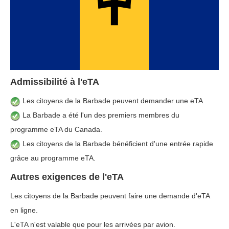
Admissibilité à l'eTA
Les citoyens de la Barbade peuvent demander une eTA
La Barbade a été l'un des premiers membres du
programme eTA du Canada.
Les citoyens de la Barbade bénéficient d'une entrée rapide
grâce au programme eTA.
Autres exigences de l'eTA
Les citoyens de la Barbade peuvent faire une demande d'eTA
en ligne.
L'eTA n'est valable que pour les arrivées par avion.