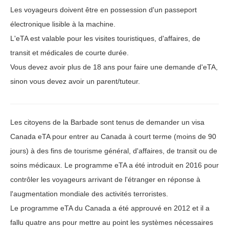
Les voyageurs doivent être en possession d'un passeport
électronique lisible à la machine.
L'eTA est valable pour les visites touristiques, d'affaires, de
transit et médicales de courte durée.
Vous devez avoir plus de 18 ans pour faire une demande d'eTA,
sinon vous devez avoir un parent/tuteur.
Les citoyens de la Barbade sont tenus de demander un visa
Canada eTA pour entrer au Canada à court terme (moins de 90
jours) à des fins de tourisme général, d'affaires, de transit ou de
soins médicaux. Le programme eTA a été introduit en 2016 pour
contrôler les voyageurs arrivant de l'étranger en réponse à
l'augmentation mondiale des activités terroristes.
Le programme eTA du Canada a été approuvé en 2012 et il a
fallu quatre ans pour mettre au point les systèmes nécessaires