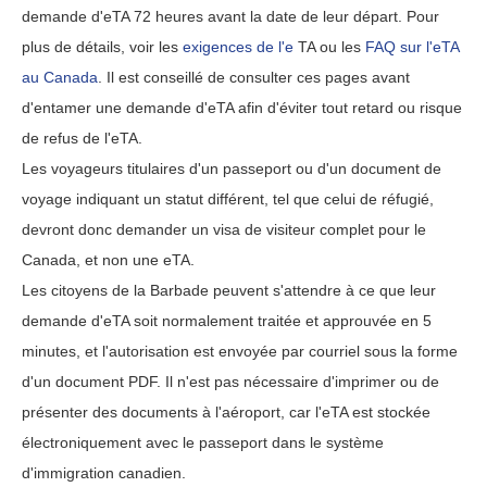
demande d'eTA 72 heures avant la date de leur départ. Pour
plus de détails, voir les
exigences de l'e
TA ou les
FAQ sur l'eTA
au Canada
. Il est conseillé de consulter ces pages avant
d'entamer une demande d'eTA afin d'éviter tout retard ou risque
de refus de l'eTA.
Les voyageurs titulaires d'un passeport ou d'un document de
voyage indiquant un statut différent, tel que celui de réfugié,
devront donc demander un visa de visiteur complet pour le
Canada, et non une eTA.
Les citoyens de la Barbade peuvent s'attendre à ce que leur
demande d'eTA soit normalement traitée et approuvée en 5
minutes, et l'autorisation est envoyée par courriel sous la forme
d'un document PDF. Il n'est pas nécessaire d'imprimer ou de
présenter des documents à l'aéroport, car l'eTA est stockée
électroniquement avec le passeport dans le système
d'immigration canadien.