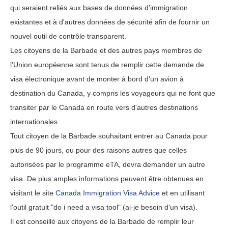
qui seraient reliés aux bases de données d'immigration
existantes et à d'autres données de sécurité afin de fournir un
nouvel outil de contrôle transparent.
Les citoyens de la Barbade et des autres pays membres de
l'Union européenne sont tenus de remplir cette demande de
visa électronique avant de monter à bord d'un avion à
destination du Canada, y compris les voyageurs qui ne font que
transiter par le Canada en route vers d'autres destinations
internationales.
Tout citoyen de la Barbade souhaitant entrer au Canada pour
plus de 90 jours, ou pour des raisons autres que celles
autorisées par le programme eTA, devra demander un autre
visa. De plus amples informations peuvent être obtenues en
visitant le site
Canada Immigration Visa Advice
et en utilisant
l'outil gratuit "do i need a visa tool" (ai-je besoin d'un visa).
Il est conseillé aux citoyens de la Barbade de remplir leur