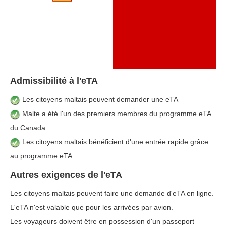
Admissibilité à l'eTA
Les citoyens maltais peuvent demander une eTA
Malte a été l'un des premiers membres du programme eTA
du Canada.
Les citoyens maltais bénéficient d'une entrée rapide grâce
au programme eTA.
Autres exigences de l'eTA
Les citoyens maltais peuvent faire une demande d'eTA en ligne.
L'eTA n'est valable que pour les arrivées par avion.
Les voyageurs doivent être en possession d'un passeport