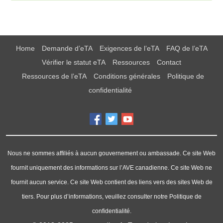
Home
Demande d’eTA
Exigences de l’eTA
FAQ de l’eTA
Vérifier le statut eTA
Ressources
Contact
Ressources de l’eTA
Conditions générales
Politique de
confidentialité
Nous ne sommes affiliés à aucun gouvernement ou ambassade. Ce site Web
fournit uniquement des informations sur l’AVE canadienne. Ce site Web ne
fournit aucun service. Ce site Web contient des liens vers des sites Web de
tiers. Pour plus d’informations, veuillez consulter notre Politique de
confidentialité.