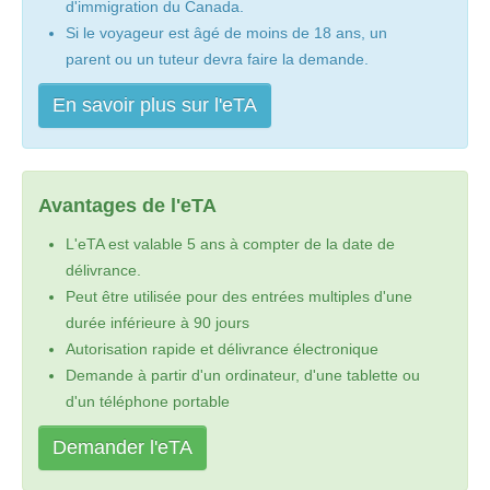
d'immigration du Canada.
Si le voyageur est âgé de moins de 18 ans, un
parent ou un tuteur devra faire la demande.
En savoir plus sur l'eTA
Avantages de l'eTA
L'eTA est valable 5 ans à compter de la date de
délivrance.
Peut être utilisée pour des entrées multiples d'une
durée inférieure à 90 jours
Autorisation rapide et délivrance électronique
Demande à partir d'un ordinateur, d'une tablette ou
d'un téléphone portable
Demander l'eTA