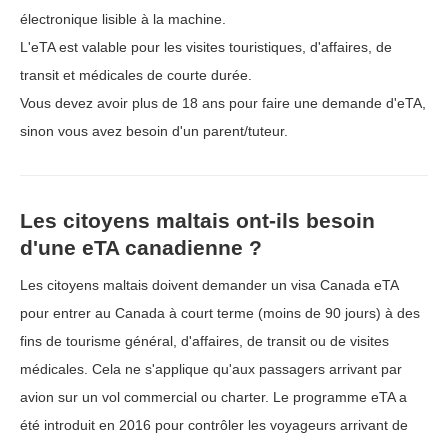
électronique lisible à la machine.
L'eTA est valable pour les visites touristiques, d'affaires, de
transit et médicales de courte durée.
Vous devez avoir plus de 18 ans pour faire une demande d'eTA,
sinon vous avez besoin d'un parent/tuteur.
Les citoyens maltais ont-ils besoin
d'une eTA canadienne ?
Les citoyens maltais doivent demander un visa Canada eTA
pour entrer au Canada à court terme (moins de 90 jours) à des
fins de tourisme général, d'affaires, de transit ou de visites
médicales. Cela ne s'applique qu'aux passagers arrivant par
avion sur un vol commercial ou charter. Le programme eTA a
été introduit en 2016 pour contrôler les voyageurs arrivant de