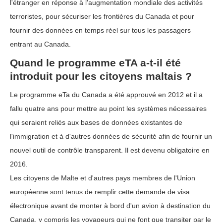
l'étranger en réponse à l'augmentation mondiale des activités
terroristes, pour sécuriser les frontières du Canada et pour
fournir des données en temps réel sur tous les passagers
entrant au Canada.
Quand le programme eTA a-t-il été
introduit pour les citoyens maltais ?
Le programme eTa du Canada a été approuvé en 2012 et il a
fallu quatre ans pour mettre au point les systèmes nécessaires
qui seraient reliés aux bases de données existantes de
l'immigration et à d'autres données de sécurité afin de fournir un
nouvel outil de contrôle transparent. Il est devenu obligatoire en
2016.
Les citoyens de Malte et d'autres pays membres de l'Union
européenne sont tenus de remplir cette demande de visa
électronique avant de monter à bord d'un avion à destination du
Canada, y compris les voyageurs qui ne font que transiter par le