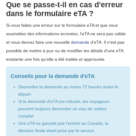
Que se passe-t-il en cas d'erreur
dans le formulaire eTA ?
Si vous faites une erreur sur le formulaire eTA et que vous
soumettez des informations erronées, l'eTA ne sera pas valide
et vous devrez faire une nouvelle
demande
d'eTA. Il n'est pas
possible de mettre à jour ou de modifier les détails d'une eTA
existante une fois qu'elle a été traitée et approuvée.
Conseils pour la demande d'eTA
Soumettre la demande au moins 72 heures avant le
départ
Si la demande d'eTA est refusée, les voyageurs
peuvent toujours demander un visa de visiteur
complet.
Une eTA ne garantit pas l'entrée au Canada, la
décision finale étant prise par le service