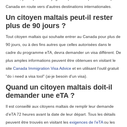
Canada en route vers d'autres destinations internationales.
Un citoyen maltais peut-il rester
plus de 90 jours ?
Tout citoyen maltais qui souhaite entrer au Canada pour plus de
90 jours, ou à des fins autres que celles autorisées dans le
cadre du programme eTA, devra demander un visa différent. De
plus amples informations peuvent être obtenues en visitant le
site
Canada Immigration Visa Advice
et en utilisant l'outil gratuit
"do i need a visa tool" (ai-je besoin d'un visa).
Quand un citoyen maltais doit-il
demander une eTA ?
Il est conseillé aux citoyens maltais de remplir leur demande
d'eTA 72 heures avant la date de leur départ. Tous les détails
peuvent être trouvés en visitant les
exigences de l'eTA
ou les