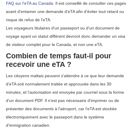
FAQ sur l'eTA au Canada
. Il est conseillé de consulter ces pages
avant d'entamer une demande d'eTA afin d'éviter tout retard ou
risque de refus de l'eTA.
Les voyageurs titulaires d'un passeport ou d'un document de
voyage ayant un statut différent devront donc demander un visa
de visiteur complet pour le Canada, et non une eTA.
Combien de temps faut-il pour
recevoir une eTA ?
Les citoyens maltais peuvent s'attendre à ce que leur demande
d'eTA soit normalement traitée et approuvée dans les 30
minutes, et l'autorisation est envoyée par courriel sous la forme
d'un document PDF. Il n'est pas nécessaire d'imprimer ou de
présenter des documents à l'aéroport, car l'eTA est stockée
électroniquement avec le passeport dans le système
d'immigration canadien.