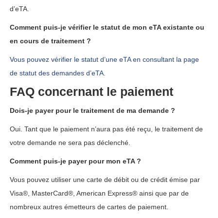
d’eTA.
Comment puis-je vérifier le statut de mon eTA existante ou
en cours de traitement ?
Vous pouvez vérifier le statut d’une eTA en consultant la page
de statut des demandes d’eTA.
FAQ concernant le paiement
Dois-je payer pour le traitement de ma demande ?
Oui. Tant que le paiement n’aura pas été reçu, le traitement de
votre demande ne sera pas déclenché.
Comment puis-je payer pour mon eTA ?
Vous pouvez utiliser une carte de débit ou de crédit émise par
Visa®, MasterCard®, American Express® ainsi que par de
nombreux autres émetteurs de cartes de paiement.