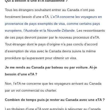
Qui a besoin d’une eTA canadienne ?
Tous les étrangers souhaitant entrer au Canada n’ont pas
forcément besoin d’une eTA.
L’eTA concerne les voyageurs en
provenance de pays exemptés de visa, comme certains pays
européens, l’Australie et la Nouvelle-Zélande
. Les ressortissants
de ces pays devront passer par le nouveau processus d’eTA.
Tout étranger dont le pays d’origine n’a pas conclu d’accord
d’exemption de visa avec le Canada devra suivre la même
procédure qu’auparavant pour obtenir un visa.
Je me rends au Canada par bateau ou par voiture. Ai-je
besoin d’une eTA ?
Non, l’eTA ne concerne que les voyageurs arrivant au Canada
par un vol commercial ou charter.
Combien de temps puis-je rester au Canada avec une eTA ?
Les titulaires d’une eTA sont autorisés à séjourner au Canada