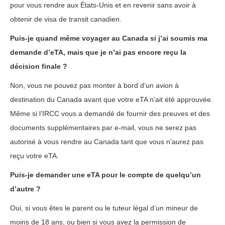
pour vous rendre aux États-Unis et en revenir sans avoir à
obtenir de visa de transit canadien.
Puis-je quand même voyager au Canada si j’ai soumis ma
demande d’eTA, mais que je n’ai pas encore reçu la
décision finale ?
Non, vous ne pouvez pas monter à bord d’un avion à
destination du Canada avant que votre eTA n’ait été approuvée.
Même si l’IRCC vous a demandé de fournir des preuves et des
documents supplémentaires par e-mail, vous ne serez pas
autorisé à vous rendre au Canada tant que vous n’aurez pas
reçu votre eTA.
Puis-je demander une eTA pour le compte de quelqu’un
d’autre ?
Oui, si vous êtes le parent ou le tuteur légal d’un mineur de
moins de 18 ans, ou bien si vous avez la permission de