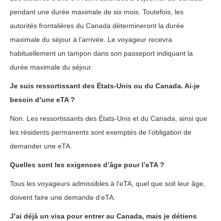
pendant une durée maximale de six mois. Toutefois, les
autorités frontalières du Canada détermineront la durée
maximale du séjour à l’arrivée. Le voyageur recevra
habituellement un tampon dans son passeport indiquant la
durée maximale du séjour.
Je suis ressortissant des États-Unis ou du Canada. Ai-je
besoin d’une eTA ?
Non. Les ressortissants des États-Unis et du Canada, ainsi que
les résidents permanents sont exemptés de l’obligation de
demander une eTA.
Quelles sont les exigences d’âge pour l’eTA ?
Tous les voyageurs admissibles à l’eTA, quel que soit leur âge,
doivent faire une demande d’eTA.
J’ai déjà un visa pour entrer au Canada, mais je détiens