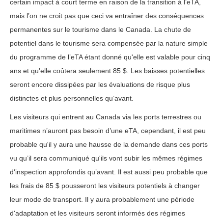
certain impact à court terme en raison de la transition à l’eTA,
mais l’on ne croit pas que ceci va entraîner des conséquences
permanentes sur le tourisme dans le Canada. La chute de
potentiel dans le tourisme sera compensée par la nature simple
du programme de l’eTA étant donné qu'elle est valable pour cinq
ans et qu'elle coûtera seulement 85 $. Les baisses potentielles
seront encore dissipées par les évaluations de risque plus
distinctes et plus personnelles qu’avant.
Les visiteurs qui entrent au Canada via les ports terrestres ou
maritimes n’auront pas besoin d’une eTA, cependant, il est peu
probable qu'il y aura une hausse de la demande dans ces ports
vu qu’il sera communiqué qu'ils vont subir les mêmes régimes
d'inspection approfondis qu’avant. Il est aussi peu probable que
les frais de 85 $ pousseront les visiteurs potentiels à changer
leur mode de transport. Il y aura probablement une période
d'adaptation et les visiteurs seront informés des régimes