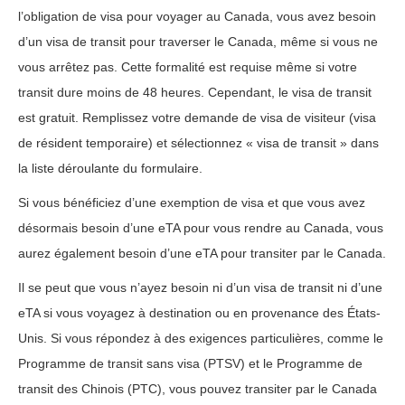
l’obligation de visa pour voyager au Canada, vous avez besoin
d’un visa de transit pour traverser le Canada, même si vous ne
vous arrêtez pas. Cette formalité est requise même si votre
transit dure moins de 48 heures. Cependant, le visa de transit
est gratuit. Remplissez votre demande de visa de visiteur (visa
de résident temporaire) et sélectionnez « visa de transit » dans
la liste déroulante du formulaire.
Si vous bénéficiez d’une exemption de visa et que vous avez
désormais besoin d’une eTA pour vous rendre au Canada, vous
aurez également besoin d’une eTA pour transiter par le Canada.
Il se peut que vous n’ayez besoin ni d’un visa de transit ni d’une
eTA si vous voyagez à destination ou en provenance des États-
Unis. Si vous répondez à des exigences particulières, comme le
Programme de transit sans visa (PTSV) et le Programme de
transit des Chinois (PTC), vous pouvez transiter par le Canada