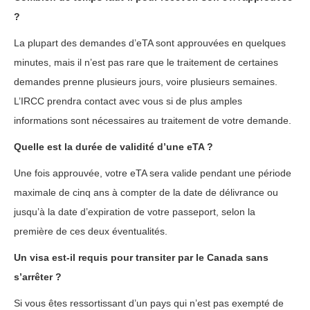
?
La plupart des demandes d’eTA sont approuvées en quelques
minutes, mais il n’est pas rare que le traitement de certaines
demandes prenne plusieurs jours, voire plusieurs semaines.
L’IRCC prendra contact avec vous si de plus amples
informations sont nécessaires au traitement de votre demande.
Quelle est la durée de validité d’une eTA ?
Une fois approuvée, votre eTA sera valide pendant une période
maximale de cinq ans à compter de la date de délivrance ou
jusqu’à la date d’expiration de votre passeport, selon la
première de ces deux éventualités.
Un visa est-il requis pour transiter par le Canada sans
s’arrêter ?
Si vous êtes ressortissant d’un pays qui n’est pas exempté de