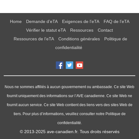
Home
Demande d’eTA
Exigences de l’eTA
FAQ de l’eTA
Vérifier le statut eTA
Ressources
Contact
Ressources de l’eTA
Conditions générales
Politique de
confidentialité
Nous ne sommes affiliés à aucun gouvernement ou ambassade. Ce site Web
fournit uniquement des informations sur l’AVE canadienne. Ce site Web ne
fournit aucun service. Ce site Web contient des liens vers des sites Web de
tiers. Pour plus d’informations, veuillez consulter notre Politique de
confidentialité.
© 2013-2025
ave-canadien.fr
. Tous droits réservés