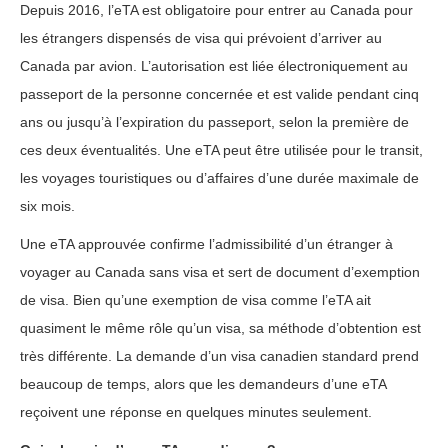
Depuis 2016, l’eTA est obligatoire pour entrer au Canada pour
les étrangers dispensés de visa qui prévoient d’arriver au
Canada par avion. L’autorisation est liée électroniquement au
passeport de la personne concernée et est valide pendant cinq
ans ou jusqu’à l’expiration du passeport, selon la première de
ces deux éventualités. Une eTA peut être utilisée pour le transit,
les voyages touristiques ou d’affaires d’une durée maximale de
six mois.
Une eTA approuvée confirme l’admissibilité d’un étranger à
voyager au Canada sans visa et sert de document d’exemption
de visa. Bien qu’une exemption de visa comme l’eTA ait
quasiment le même rôle qu’un visa, sa méthode d’obtention est
très différente. La demande d’un visa canadien standard prend
beaucoup de temps, alors que les demandeurs d’une eTA
reçoivent une réponse en quelques minutes seulement.