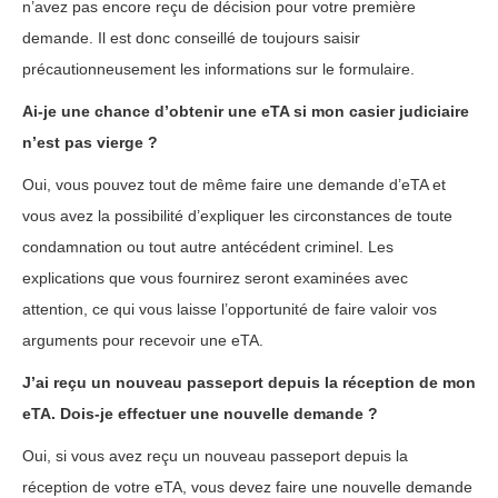
n’avez pas encore reçu de décision pour votre première
demande. Il est donc conseillé de toujours saisir
précautionneusement les informations sur le formulaire.
Ai-je une chance d’obtenir une eTA si mon casier judiciaire
n’est pas vierge ?
Oui, vous pouvez tout de même faire une demande d’eTA et
vous avez la possibilité d’expliquer les circonstances de toute
condamnation ou tout autre antécédent criminel. Les
explications que vous fournirez seront examinées avec
attention, ce qui vous laisse l’opportunité de faire valoir vos
arguments pour recevoir une eTA.
J’ai reçu un nouveau passeport depuis la réception de mon
eTA. Dois-je effectuer une nouvelle demande ?
Oui, si vous avez reçu un nouveau passeport depuis la
réception de votre eTA, vous devez faire une nouvelle demande