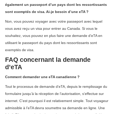
également un passeport d’un pays dont les ressortissants
sont exemptés de visa. Ai-je besoin d’une eTA ?
Non, vous pouvez voyager avec votre passeport avec lequel
vous avez reçu un visa pour entrer au Canada. Si vous le
souhaitez, vous pouvez en plus faire une demande d’eTA en
utilisant le passeport du pays dont les ressortissants sont
exemptés de visa.
FAQ concernant la demande
d’eTA
Comment demander une eTA canadienne ?
Tout le processus de demande d’eTA, depuis le remplissage du
formulaire jusqu’à la réception de l’autorisation, s’effectue sur
internet. C’est pourquoi il est relativement simple. Tout voyageur
admissible à l’eTA devra soumettre sa demande en ligne. Une