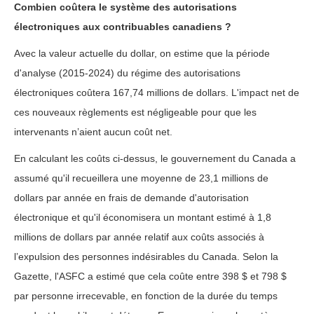
Combien coûtera le système des autorisations
électroniques aux contribuables canadiens ?
Avec la valeur actuelle du dollar, on estime que la période
d'analyse (2015-2024) du régime des autorisations
électroniques coûtera 167,74 millions de dollars. L'impact net de
ces nouveaux règlements est négligeable pour que les
intervenants n’aient aucun coût net.
En calculant les coûts ci-dessus, le gouvernement du Canada a
assumé qu'il recueillera une moyenne de 23,1 millions de
dollars par année en frais de demande d'autorisation
électronique et qu'il économisera un montant estimé à 1,8
millions de dollars par année relatif aux coûts associés à
l’expulsion des personnes indésirables du Canada. Selon la
Gazette, l'ASFC a estimé que cela coûte entre 398 $ et 798 $
par personne irrecevable, en fonction de la durée du temps