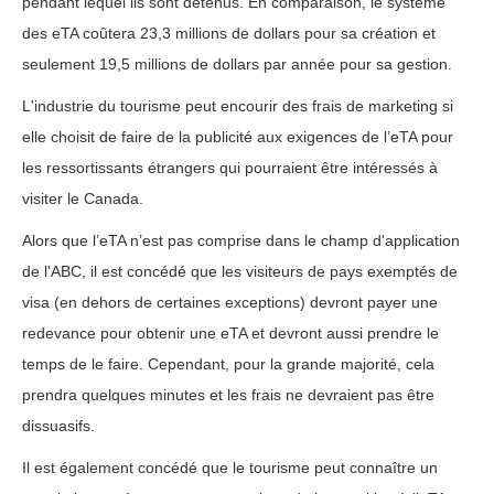
pendant lequel ils sont détenus. En comparaison, le système
des eTA coûtera 23,3 millions de dollars pour sa création et
seulement 19,5 millions de dollars par année pour sa gestion.
L'industrie du tourisme peut encourir des frais de marketing si
elle choisit de faire de la publicité aux exigences de l’eTA pour
les ressortissants étrangers qui pourraient être intéressés à
visiter le Canada.
Alors que l’eTA n’est pas comprise dans le champ d'application
de l'ABC, il est concédé que les visiteurs de pays exemptés de
visa (en dehors de certaines exceptions) devront payer une
redevance pour obtenir une eTA et devront aussi prendre le
temps de le faire. Cependant, pour la grande majorité, cela
prendra quelques minutes et les frais ne devraient pas être
dissuasifs.
Il est également concédé que le tourisme peut connaître un