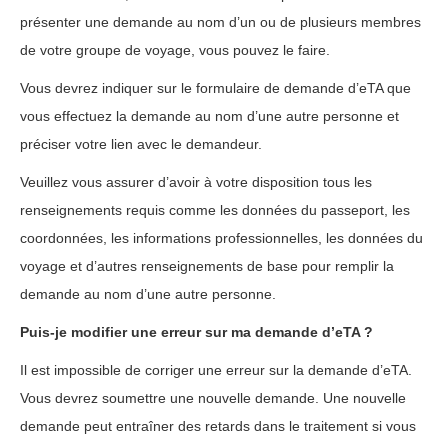
présenter une demande au nom d’un ou de plusieurs membres
de votre groupe de voyage, vous pouvez le faire.
Vous devrez indiquer sur le formulaire de demande d’eTA que
vous effectuez la demande au nom d’une autre personne et
préciser votre lien avec le demandeur.
Veuillez vous assurer d’avoir à votre disposition tous les
renseignements requis comme les données du passeport, les
coordonnées, les informations professionnelles, les données du
voyage et d’autres renseignements de base pour remplir la
demande au nom d’une autre personne.
Puis-je modifier une erreur sur ma demande d’eTA ?
Il est impossible de corriger une erreur sur la demande d’eTA.
Vous devrez soumettre une nouvelle demande. Une nouvelle
demande peut entraîner des retards dans le traitement si vous