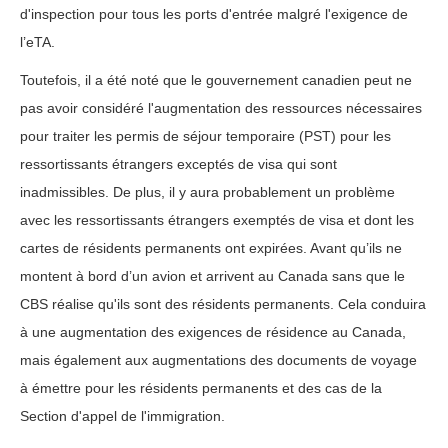
d'inspection pour tous les ports d'entrée malgré l'exigence de
l’eTA.
Toutefois, il a été noté que le gouvernement canadien peut ne
pas avoir considéré l'augmentation des ressources nécessaires
pour traiter les permis de séjour temporaire (PST) pour les
ressortissants étrangers exceptés de visa qui sont
inadmissibles. De plus, il y aura probablement un problème
avec les ressortissants étrangers exemptés de visa et dont les
cartes de résidents permanents ont expirées. Avant qu’ils ne
montent à bord d’un avion et arrivent au Canada sans que le
CBS réalise qu'ils sont des résidents permanents. Cela conduira
à une augmentation des exigences de résidence au Canada,
mais également aux augmentations des documents de voyage
à émettre pour les résidents permanents et des cas de la
Section d'appel de l'immigration.