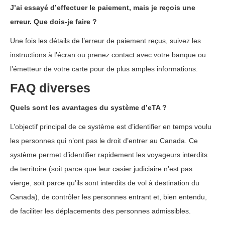
J’ai essayé d’effectuer le paiement, mais je reçois une
erreur. Que dois-je faire ?
Une fois les détails de l’erreur de paiement reçus, suivez les
instructions à l’écran ou prenez contact avec votre banque ou
l’émetteur de votre carte pour de plus amples informations.
FAQ diverses
Quels sont les avantages du système d’eTA ?
L’objectif principal de ce système est d’identifier en temps voulu
les personnes qui n’ont pas le droit d’entrer au Canada. Ce
système permet d’identifier rapidement les voyageurs interdits
de territoire (soit parce que leur casier judiciaire n’est pas
vierge, soit parce qu’ils sont interdits de vol à destination du
Canada), de contrôler les personnes entrant et, bien entendu,
de faciliter les déplacements des personnes admissibles.