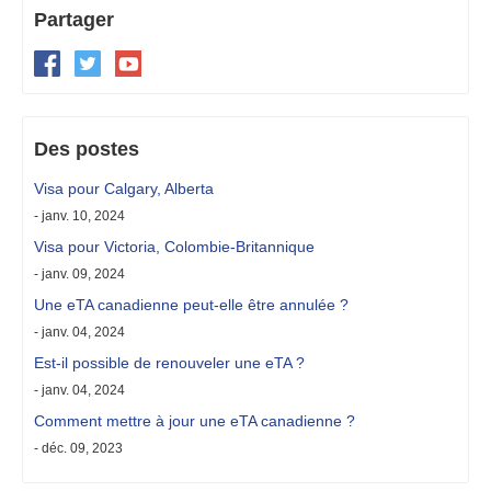
Partager
Des postes
Visa pour Calgary, Alberta
- janv. 10, 2024
Visa pour Victoria, Colombie-Britannique
- janv. 09, 2024
Une eTA canadienne peut-elle être annulée ?
- janv. 04, 2024
Est-il possible de renouveler une eTA ?
- janv. 04, 2024
Comment mettre à jour une eTA canadienne ?
- déc. 09, 2023