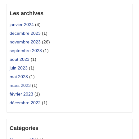
Les archives
janvier 2024
(4)
décembre 2023
(1)
novembre 2023
(26)
septembre 2023
(1)
août 2023
(1)
juin 2023
(1)
mai 2023
(1)
mars 2023
(1)
février 2023
(1)
décembre 2022
(1)
Catégories