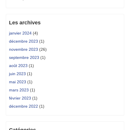
Les archives
janvier 2024
(4)
décembre 2023
(1)
novembre 2023
(26)
septembre 2023
(1)
août 2023
(1)
juin 2023
(1)
mai 2023
(1)
mars 2023
(1)
février 2023
(1)
décembre 2022
(1)