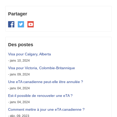
Partager
Des postes
Visa pour Calgary, Alberta
- janv. 10, 2024
Visa pour Victoria, Colombie-Britannique
- janv. 09, 2024
Une eTA canadienne peut-elle être annulée ?
- janv. 04, 2024
Est-il possible de renouveler une eTA ?
- janv. 04, 2024
Comment mettre à jour une eTA canadienne ?
- déc. 09, 2023