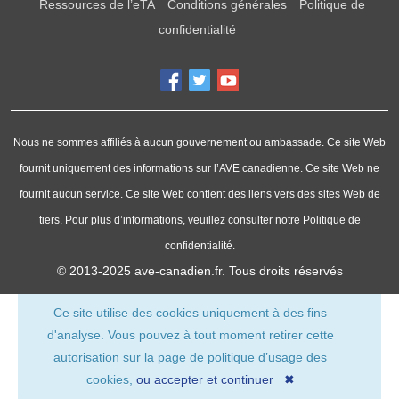
Ressources de l’eTA
Conditions générales
Politique de
confidentialité
Nous ne sommes affiliés à aucun gouvernement ou ambassade. Ce site Web
fournit uniquement des informations sur l’AVE canadienne. Ce site Web ne
fournit aucun service. Ce site Web contient des liens vers des sites Web de
tiers. Pour plus d’informations, veuillez consulter notre Politique de
confidentialité.
© 2013-2025
ave-canadien.fr
. Tous droits réservés
Ce site utilise des cookies uniquement à des fins
d'analyse. Vous pouvez à tout moment retirer cette
autorisation sur la page de politique d’usage des
cookies,
ou accepter et continuer ✖