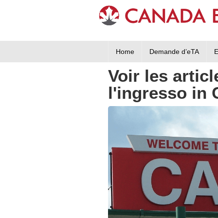
Home
Demande d’eTA
E
Voir les artic
l'ingresso in