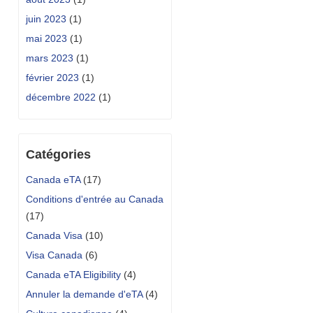
juin 2023
(1)
mai 2023
(1)
mars 2023
(1)
février 2023
(1)
décembre 2022
(1)
Catégories
Canada eTA
(17)
Conditions d'entrée au Canada
(17)
Canada Visa
(10)
Visa Canada
(6)
Canada eTA Eligibility
(4)
Annuler la demande d'eTA
(4)