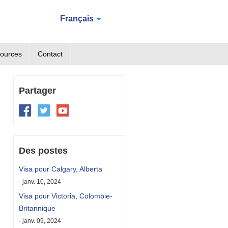
Français
ources
Contact
Partager
Des postes
Visa pour Calgary, Alberta
- janv. 10, 2024
Visa pour Victoria, Colombie-
Britannique
- janv. 09, 2024