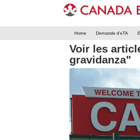
Home
Demande d’eTA
E
Voir les artic
gravidanza"