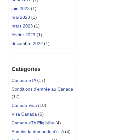
juin 2023
(1)
mai 2023
(1)
mars 2023
(1)
février 2023
(1)
décembre 2022
(1)
Catégories
Canada eTA
(17)
Conditions d'entrée au Canada
(17)
Canada Visa
(10)
Visa Canada
(6)
Canada eTA Eligibility
(4)
Annuler la demande d'eTA
(4)