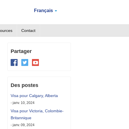
Français
ources
Contact
Partager
Des postes
Visa pour Calgary, Alberta
- janv. 10, 2024
Visa pour Victoria, Colombie-
Britannique
- janv. 09, 2024