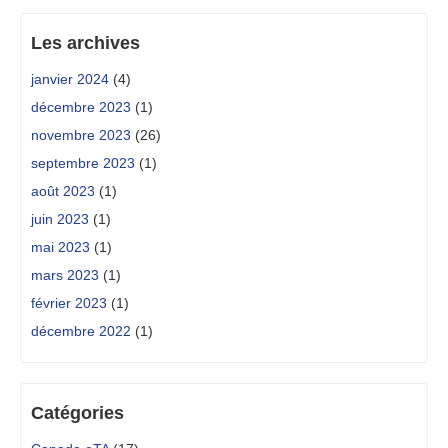
Les archives
janvier 2024
(4)
décembre 2023
(1)
novembre 2023
(26)
septembre 2023
(1)
août 2023
(1)
juin 2023
(1)
mai 2023
(1)
mars 2023
(1)
février 2023
(1)
décembre 2022
(1)
Catégories