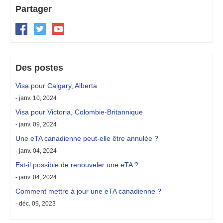
Partager
Des postes
Visa pour Calgary, Alberta
- janv. 10, 2024
Visa pour Victoria, Colombie-Britannique
- janv. 09, 2024
Une eTA canadienne peut-elle être annulée ?
- janv. 04, 2024
Est-il possible de renouveler une eTA ?
- janv. 04, 2024
Comment mettre à jour une eTA canadienne ?
- déc. 09, 2023