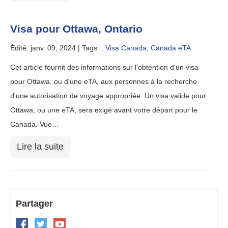
Visa pour Ottawa, Ontario
Édité: janv. 09, 2024 |
Tags ::
Visa Canada
,
Canada eTA
Cet article fournit des informations sur l'obtention d'un visa
pour Ottawa, ou d'une eTA, aux personnes à la recherche
d'une autorisation de voyage appropriée. Un visa valide pour
Ottawa, ou une eTA, sera exigé avant votre départ pour le
Canada. Vue…
Lire la suite
Partager