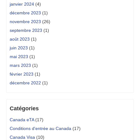
janvier 2024
(4)
décembre 2023
(1)
novembre 2023
(26)
septembre 2023
(1)
août 2023
(1)
juin 2023
(1)
mai 2023
(1)
mars 2023
(1)
février 2023
(1)
décembre 2022
(1)
Catégories
Canada eTA
(17)
Conditions d'entrée au Canada
(17)
Canada Visa
(10)