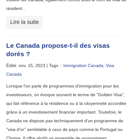
résident…
Lire la suite
Le Canada propose-t-il des visas
dorés ?
Édité: nov. 15, 2023 |
Tags ::
Immigration Canada
,
Visa
Canada
Lorsque l'on parle de programmes d'immigration pour les
investisseurs, on évoque souvent le terme de "Golden Visa",
qui fait référence à la résidence ou à la citoyenneté accordée
grâce à un investissement financier important. Toutefois, le
Canada ne dispose pas techniquement d'un programme de
"visa d'or" semblable à ceux de pays comme le Portugal ou
Chypre. Il offre plutôt un ensemble de programmes…