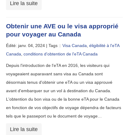
Lire la suite
Obtenir une AVE ou le visa approprié
pour voyager au Canada
Édité: janv. 04, 2024 |
Tags ::
Visa Canada
,
éligibilité à l'eTA
Canada
,
conditions d'obtention de l'eTA Canada
Depuis l'introduction de l'eTA en 2016, les visiteurs qui
voyageaient auparavant sans visa au Canada sont
désormais tenus d'obtenir une eTA ou un visa approuvé
avant d'embarquer sur un vol à destination du Canada.
L'obtention du bon visa ou de la bonne eTA pour le Canada
en fonction de vos objectifs de voyage dépendra de facteurs
tels que le passeport ou le document de voyage…
Lire la suite