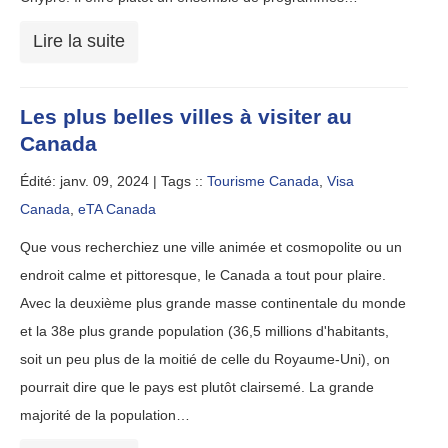
Lire la suite
Les plus belles villes à visiter au
Canada
Édité: janv. 09, 2024 |
Tags ::
Tourisme Canada
,
Visa
Canada
,
eTA Canada
Que vous recherchiez une ville animée et cosmopolite ou un
endroit calme et pittoresque, le Canada a tout pour plaire.
Avec la deuxième plus grande masse continentale du monde
et la 38e plus grande population (36,5 millions d'habitants,
soit un peu plus de la moitié de celle du Royaume-Uni), on
pourrait dire que le pays est plutôt clairsemé. La grande
majorité de la population…