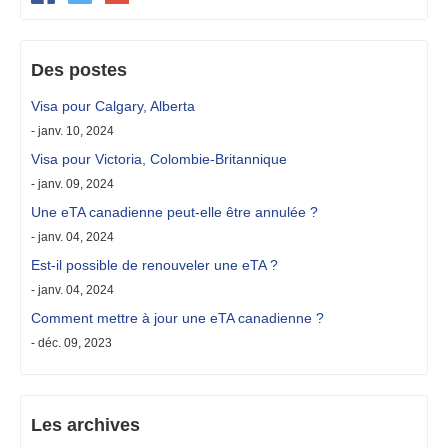
Des postes
Visa pour Calgary, Alberta
- janv. 10, 2024
Visa pour Victoria, Colombie-Britannique
- janv. 09, 2024
Une eTA canadienne peut-elle être annulée ?
- janv. 04, 2024
Est-il possible de renouveler une eTA ?
- janv. 04, 2024
Comment mettre à jour une eTA canadienne ?
- déc. 09, 2023
Les archives