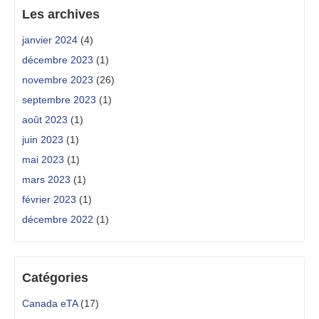
Les archives
janvier 2024
(4)
décembre 2023
(1)
novembre 2023
(26)
septembre 2023
(1)
août 2023
(1)
juin 2023
(1)
mai 2023
(1)
mars 2023
(1)
février 2023
(1)
décembre 2022
(1)
Catégories
Canada eTA
(17)