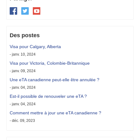
Des postes
Visa pour Calgary, Alberta
- janv. 10, 2024
Visa pour Victoria, Colombie-Britannique
- janv. 09, 2024
Une eTA canadienne peut-elle être annulée ?
- janv. 04, 2024
Est-il possible de renouveler une eTA ?
- janv. 04, 2024
Comment mettre à jour une eTA canadienne ?
- déc. 09, 2023