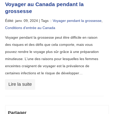
Voyager au Canada pendant la
grossesse
Édité: janv. 09, 2024 |
Tags ::
Voyager pendant la grossesse
,
Conditions d'entrée au Canada
Voyager pendant la grossesse peut être difficile en raison
des risques et des défis que cela comporte, mais vous
pouvez rendre le voyage plus sûr grâce à une préparation
minutieuse. L'une des raisons pour lesquelles les femmes
enceintes craignent de voyager est la prévalence de
certaines infections et le risque de développer…
Lire la suite
Partager